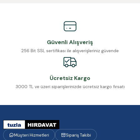
Güvenli Alışveriş
256 Bit SSL sertifikası ile alışverişleriniz güvende
Ücretsiz Kargo
3000 TL ve üzeri siparişlerinizde ücretsiz kargo fırsatı
Müşteri Hizmetleri
Sipariş Takibi