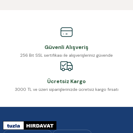
Güvenli Alışveriş
256 Bit SSL sertifikası ile alışverişleriniz güvende
Ücretsiz Kargo
3000 TL ve üzeri siparişlerinizde ücretsiz kargo fırsatı