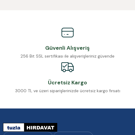
Güvenli Alışveriş
256 Bit SSL sertifikası ile alışverişleriniz güvende
Ücretsiz Kargo
3000 TL ve üzeri siparişlerinizde ücretsiz kargo fırsatı