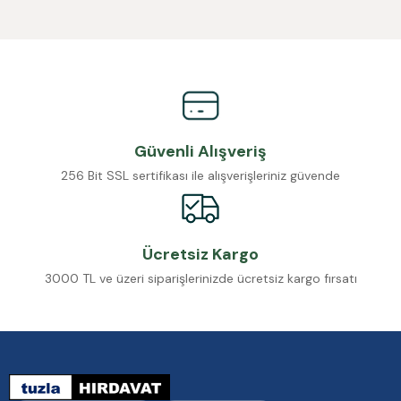
Güvenli Alışveriş
256 Bit SSL sertifikası ile alışverişleriniz güvende
Ücretsiz Kargo
3000 TL ve üzeri siparişlerinizde ücretsiz kargo fırsatı