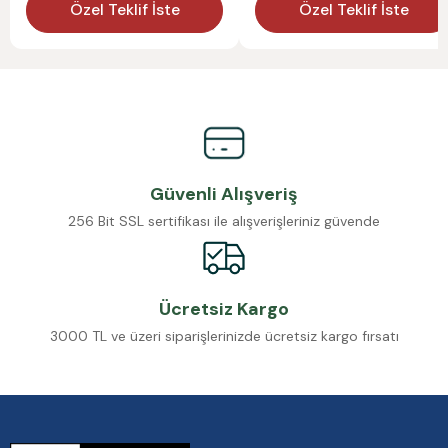
Özel Teklif İste
Özel Teklif İste
Güvenli Alışveriş
256 Bit SSL sertifikası ile alışverişleriniz güvende
Ücretsiz Kargo
3000 TL ve üzeri siparişlerinizde ücretsiz kargo fırsatı