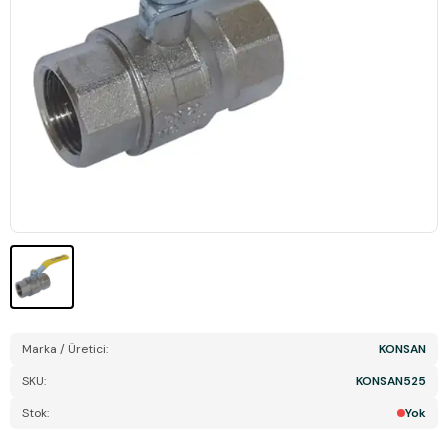
Marka / Üretici:
KONSAN
SKU:
KONSAN525
Stok:
Yok