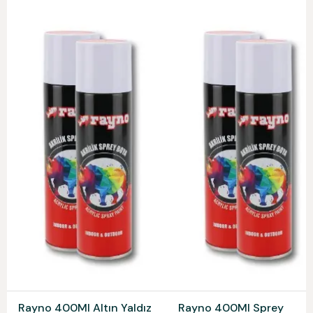
Rayno 400Ml Altın Yaldız
Rayno 400Ml Sprey