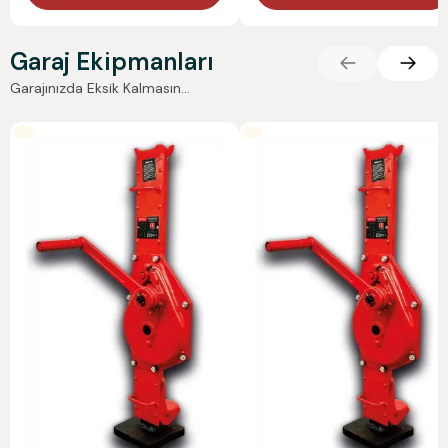
Garaj Ekipmanları
Garajınızda Eksik Kalmasın...