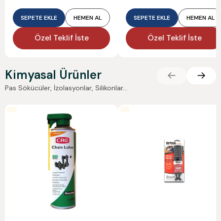
SEPETE EKLE
HEMEN AL
SEPETE EKLE
HEMEN AL
Özel Teklif İste
Özel Teklif İste
Kimyasal Ürünler
Pas Sökücüler, İzolasyonlar, Silikonlar...