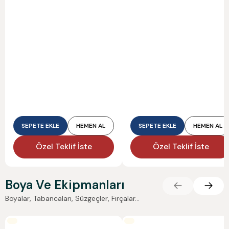
SEPETE EKLE
HEMEN AL
SEPETE EKLE
HEMEN AL
Özel Teklif İste
Özel Teklif İste
Boya Ve Ekipmanları
Boyalar, Tabancaları, Süzgeçler, Fırçalar...