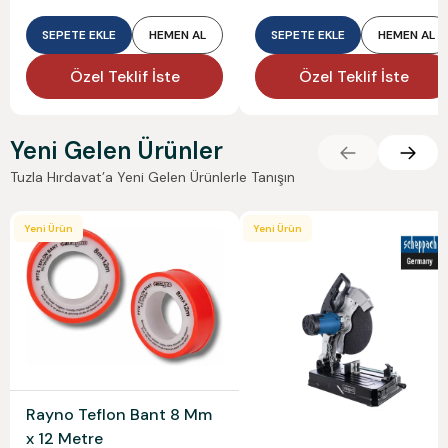
SEPETE EKLE
HEMEN AL
SEPETE EKLE
HEMEN AL
Özel Teklif İste
Özel Teklif İste
Yeni Gelen Ürünler
Tuzla Hırdavat’a Yeni Gelen Ürünlerle Tanışın
Yeni Ürün
Yeni Ürün
Rayno Teflon Bant 8 Mm
x 12 Metre