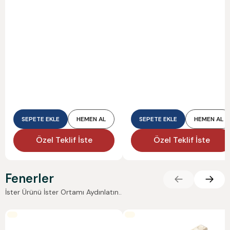
SEPETE EKLE
HEMEN AL
SEPETE EKLE
HEMEN AL
Özel Teklif İste
Özel Teklif İste
Fenerler
İster Ürünü İster Ortamı Aydınlatın..