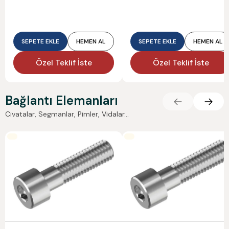
SEPETE EKLE
HEMEN AL
SEPETE EKLE
HEMEN AL
Özel Teklif İste
Özel Teklif İste
Bağlantı Elemanları
Civatalar, Segmanlar, Pimler, Vidalar...