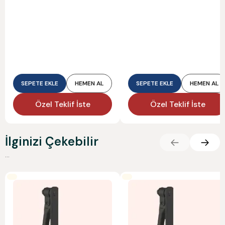
SEPETE EKLE
HEMEN AL
SEPETE EKLE
HEMEN AL
Özel Teklif İste
Özel Teklif İste
İlginizi Çekebilir
...