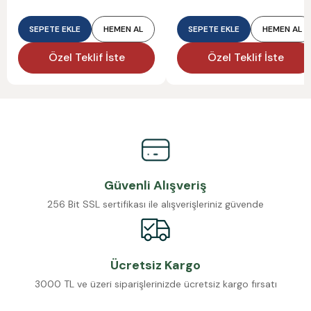
SEPETE EKLE
HEMEN AL
SEPETE EKLE
HEMEN AL
Özel Teklif İste
Özel Teklif İste
Güvenli Alışveriş
256 Bit SSL sertifikası ile alışverişleriniz güvende
Ücretsiz Kargo
3000 TL ve üzeri siparişlerinizde ücretsiz kargo fırsatı