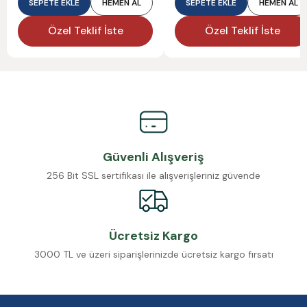
SEPETE EKLE
HEMEN AL
SEPETE EKLE
HEMEN AL
Özel Teklif İste
Özel Teklif İste
Güvenli Alışveriş
256 Bit SSL sertifikası ile alışverişleriniz güvende
Ücretsiz Kargo
3000 TL ve üzeri siparişlerinizde ücretsiz kargo fırsatı