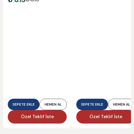
₺ 0.15
SEPETE EKLE
HEMEN AL
SEPETE EKLE
HEMEN AL
Özel Teklif İste
Özel Teklif İste