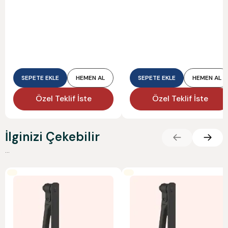
SEPETE EKLE
HEMEN AL
SEPETE EKLE
HEMEN AL
Özel Teklif İste
Özel Teklif İste
İlginizi Çekebilir
...