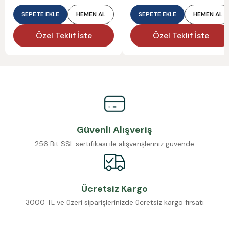
SEPETE EKLE
HEMEN AL
SEPETE EKLE
HEMEN AL
Özel Teklif İste
Özel Teklif İste
Güvenli Alışveriş
256 Bit SSL sertifikası ile alışverişleriniz güvende
Ücretsiz Kargo
3000 TL ve üzeri siparişlerinizde ücretsiz kargo fırsatı