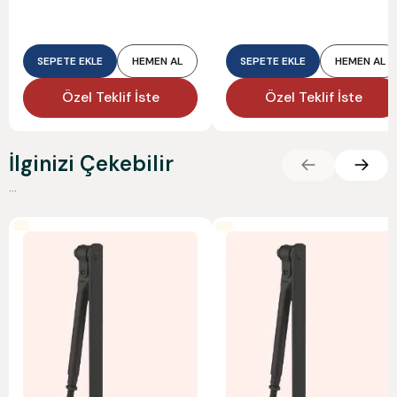
SEPETE EKLE
HEMEN AL
SEPETE EKLE
HEMEN AL
Özel Teklif İste
Özel Teklif İste
İlginizi Çekebilir
...