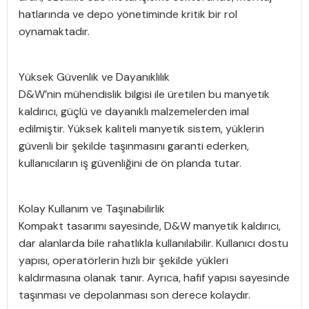
hatlarında ve depo yönetiminde kritik bir rol
oynamaktadır.
Yüksek Güvenlik ve Dayanıklılık
D&W’nin mühendislik bilgisi ile üretilen bu manyetik
kaldırıcı, güçlü ve dayanıklı malzemelerden imal
edilmiştir. Yüksek kaliteli manyetik sistem, yüklerin
güvenli bir şekilde taşınmasını garanti ederken,
kullanıcıların iş güvenliğini de ön planda tutar.
Kolay Kullanım ve Taşınabilirlik
Kompakt tasarımı sayesinde, D&W manyetik kaldırıcı,
dar alanlarda bile rahatlıkla kullanılabilir. Kullanıcı dostu
yapısı, operatörlerin hızlı bir şekilde yükleri
kaldırmasına olanak tanır. Ayrıca, hafif yapısı sayesinde
taşınması ve depolanması son derece kolaydır.