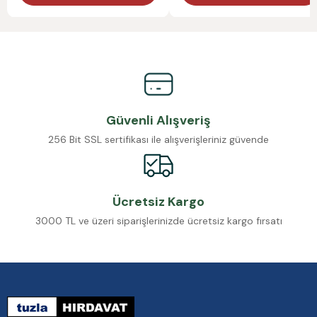
Güvenli Alışveriş
256 Bit SSL sertifikası ile alışverişleriniz güvende
Ücretsiz Kargo
3000 TL ve üzeri siparişlerinizde ücretsiz kargo fırsatı