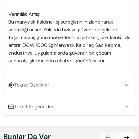
Verimlilik Artışı
Bu manyetik kaldırıcı, iş süreçlerini hızlandırarak
verimliliği artırır. Yüklerin hızlı ve güvenli bir şekilde
taşınması, iş gücü maliyetlerini azaltırken, üretkenliği de
artırır. D&W 1000Kg Manyetik Kaldıraç Sac Kapma,
endüstriyel uygulamalarda güvenilir bir çözüm
sunarak, işletmelerin rekabet gücünü artırır.
Teknik Özellikler
Taksit Seçenekleri
Bunlar Da Var