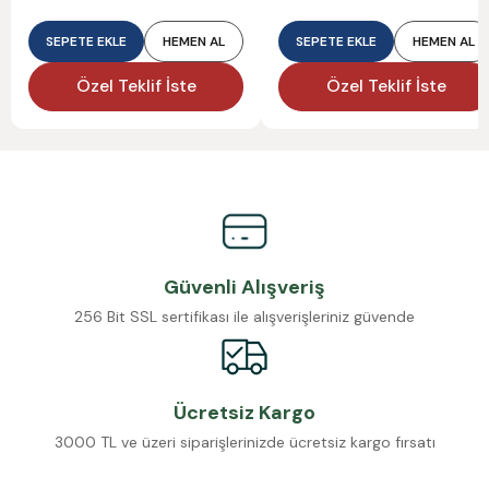
SEPETE EKLE
HEMEN AL
SEPETE EKLE
HEMEN AL
Özel Teklif İste
Özel Teklif İste
Güvenli Alışveriş
256 Bit SSL sertifikası ile alışverişleriniz güvende
Ücretsiz Kargo
3000 TL ve üzeri siparişlerinizde ücretsiz kargo fırsatı