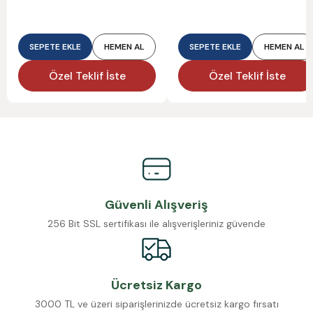
SEPETE EKLE
HEMEN AL
SEPETE EKLE
HEMEN AL
Özel Teklif İste
Özel Teklif İste
Güvenli Alışveriş
256 Bit SSL sertifikası ile alışverişleriniz güvende
Ücretsiz Kargo
3000 TL ve üzeri siparişlerinizde ücretsiz kargo fırsatı