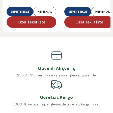
SEPETE EKLE
HEMEN AL
SEPETE EKLE
HEMEN AL
Özel Teklif İste
Özel Teklif İste
Güvenli Alışveriş
256 Bit SSL sertifikası ile alışverişleriniz güvende
Ücretsiz Kargo
3000 TL ve üzeri siparişlerinizde ücretsiz kargo fırsatı