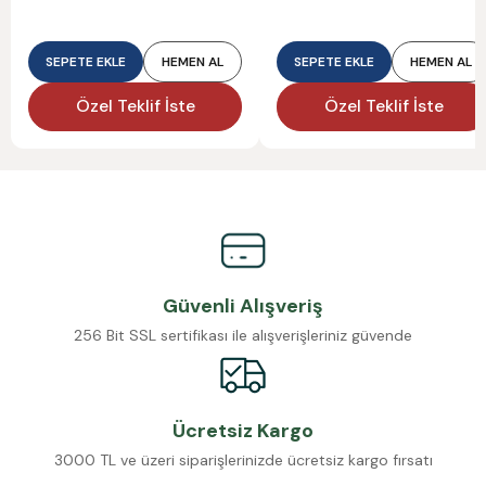
SEPETE EKLE
HEMEN AL
SEPETE EKLE
HEMEN AL
Özel Teklif İste
Özel Teklif İste
Güvenli Alışveriş
256 Bit SSL sertifikası ile alışverişleriniz güvende
Ücretsiz Kargo
3000 TL ve üzeri siparişlerinizde ücretsiz kargo fırsatı