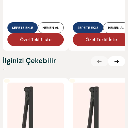
SEPETE EKLE
HEMEN AL
SEPETE EKLE
HEMEN AL
Özel Teklif İste
Özel Teklif İste
İlginizi Çekebilir
...