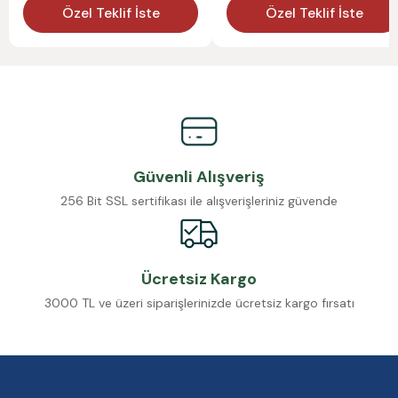
Özel Teklif İste
Özel Teklif İste
Güvenli Alışveriş
256 Bit SSL sertifikası ile alışverişleriniz güvende
Ücretsiz Kargo
3000 TL ve üzeri siparişlerinizde ücretsiz kargo fırsatı