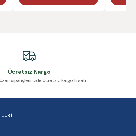
Ücretsiz Kargo
eri siparişlerinizde ücretsiz kargo fırsatı
LERİ