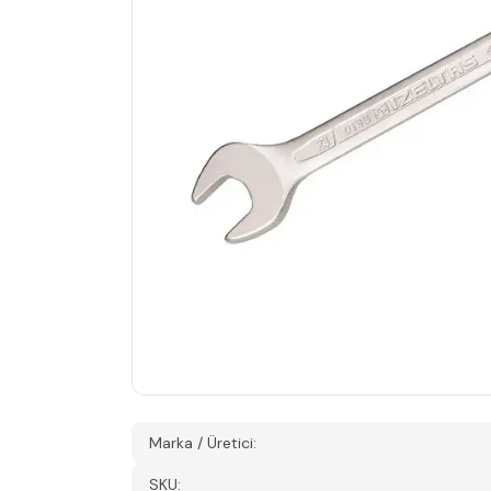
Marka / Üretici:
SKU: