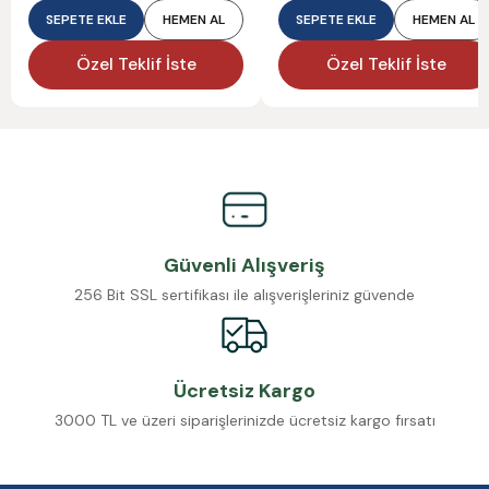
SEPETE EKLE
HEMEN AL
SEPETE EKLE
HEMEN AL
Özel Teklif İste
Özel Teklif İste
Güvenli Alışveriş
256 Bit SSL sertifikası ile alışverişleriniz güvende
Ücretsiz Kargo
3000 TL ve üzeri siparişlerinizde ücretsiz kargo fırsatı