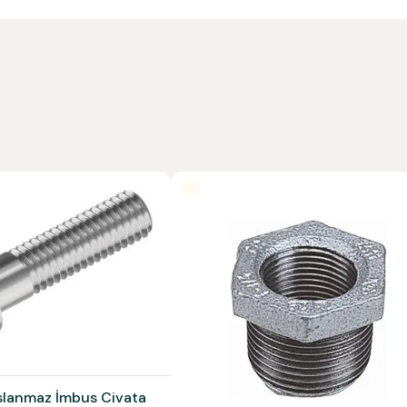
lanmaz İmbus Civata