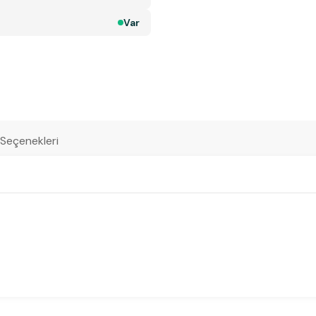
Var
 Seçenekleri