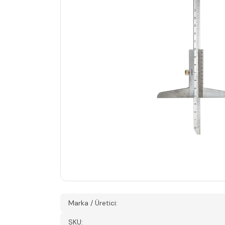
Marka / Üretici:
SKU: