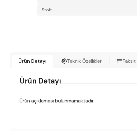
Stok:
Ürün Detayı
Teknik Özellikler
Taksit
Ürün Detayı
Ürün açıklaması bulunmamaktadır.