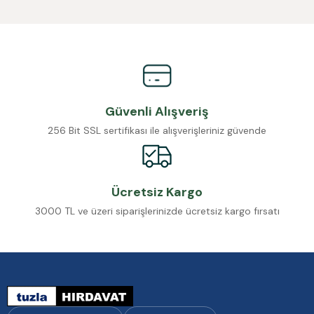
Güvenli Alışveriş
256 Bit SSL sertifikası ile alışverişleriniz güvende
Ücretsiz Kargo
3000 TL ve üzeri siparişlerinizde ücretsiz kargo fırsatı