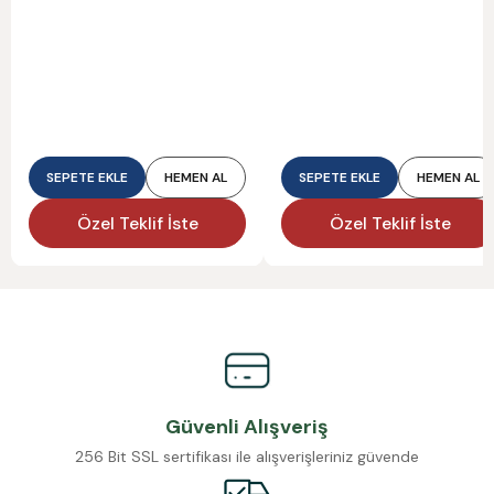
SEPETE EKLE
HEMEN AL
SEPETE EKLE
HEMEN AL
Özel Teklif İste
Özel Teklif İste
Güvenli Alışveriş
256 Bit SSL sertifikası ile alışverişleriniz güvende