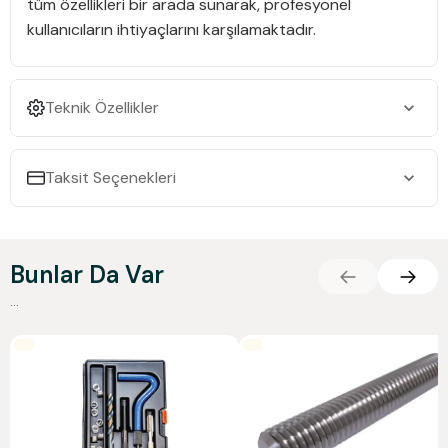
tüm özellikleri bir arada sunarak, profesyonel
kullanıcıların ihtiyaçlarını karşılamaktadır.
Teknik Özellikler
Taksit Seçenekleri
Bunlar Da Var
...