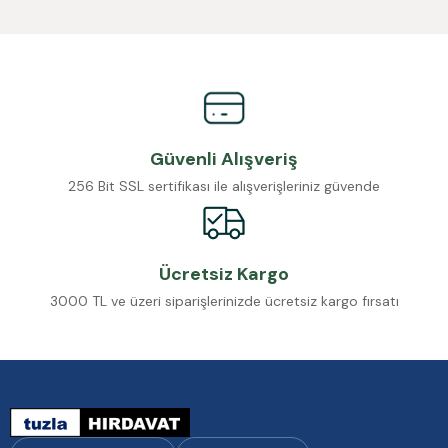
Güvenli Alışveriş
256 Bit SSL sertifikası ile alışverişleriniz güvende
Ücretsiz Kargo
3000 TL ve üzeri siparişlerinizde ücretsiz kargo fırsatı