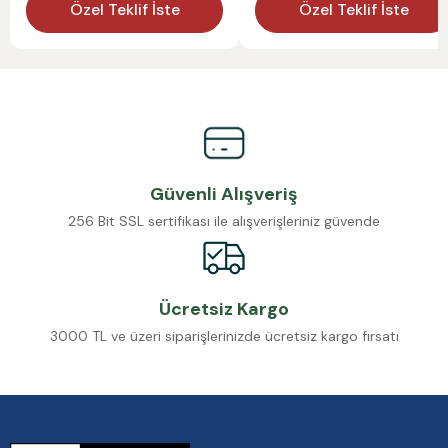
Özel Teklif İste
Özel Teklif İste
Güvenli Alışveriş
256 Bit SSL sertifikası ile alışverişleriniz güvende
Ücretsiz Kargo
3000 TL ve üzeri siparişlerinizde ücretsiz kargo fırsatı