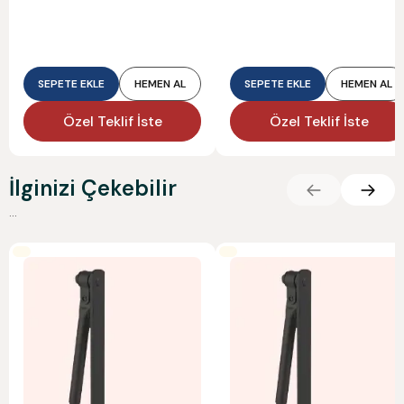
SEPETE EKLE
HEMEN AL
SEPETE EKLE
HEMEN AL
Özel Teklif İste
Özel Teklif İste
İlginizi Çekebilir
...