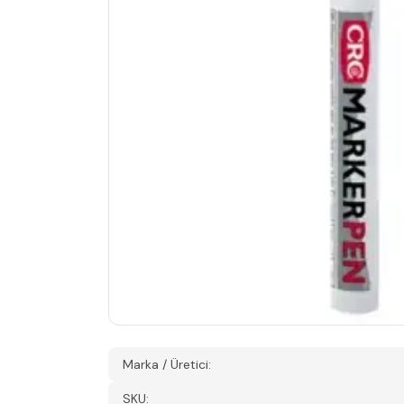
Marka / Üretici:
SKU: