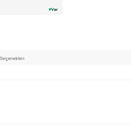
Var
 Seçenekleri