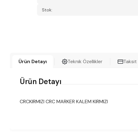
Stok:
Ürün Detayı
Teknik Özellikler
Taksit
Ürün Detayı
CRCKIRMIZI CRC MARKER KALEM KIRMIZI