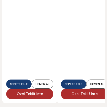
SEPETE EKLE
HEMEN AL
SEPETE EKLE
HEMEN AL
Özel Teklif İste
Özel Teklif İste