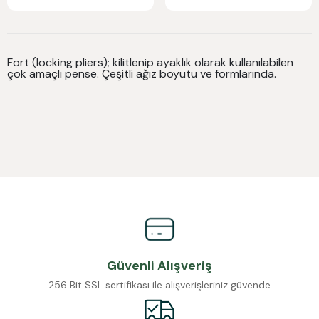
Fort (locking pliers); kilitlenip ayaklık olarak kullanılabilen
çok amaçlı pense. Çeşitli ağız boyutu ve formlarında.
Güvenli Alışveriş
256 Bit SSL sertifikası ile alışverişleriniz güvende