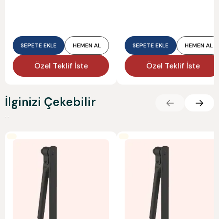
SEPETE EKLE
HEMEN AL
SEPETE EKLE
HEMEN AL
Özel Teklif İste
Özel Teklif İste
İlginizi Çekebilir
...