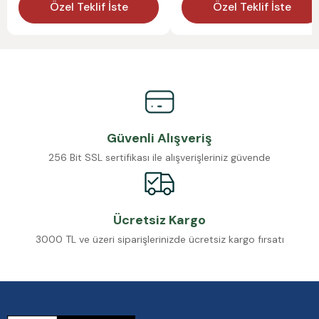
Özel Teklif İste
Özel Teklif İste
Güvenli Alışveriş
256 Bit SSL sertifikası ile alışverişleriniz güvende
Ücretsiz Kargo
3000 TL ve üzeri siparişlerinizde ücretsiz kargo fırsatı