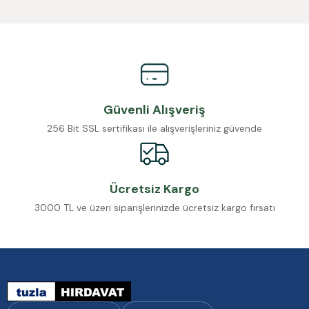
Güvenli Alışveriş
256 Bit SSL sertifikası ile alışverişleriniz güvende
Ücretsiz Kargo
3000 TL ve üzeri siparişlerinizde ücretsiz kargo fırsatı