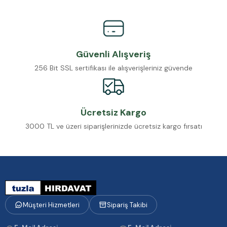
Güvenli Alışveriş
256 Bit SSL sertifikası ile alışverişleriniz güvende
Ücretsiz Kargo
3000 TL ve üzeri siparişlerinizde ücretsiz kargo fırsatı
Müşteri Hizmetleri
Sipariş Takibi