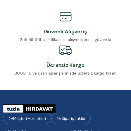
Güvenli Alışveriş
256 Bit SSL sertifikası ile alışverişleriniz güvende
Ücretsiz Kargo
3000 TL ve üzeri siparişlerinizde ücretsiz kargo fırsatı
Müşteri Hizmetleri
Sipariş Takibi