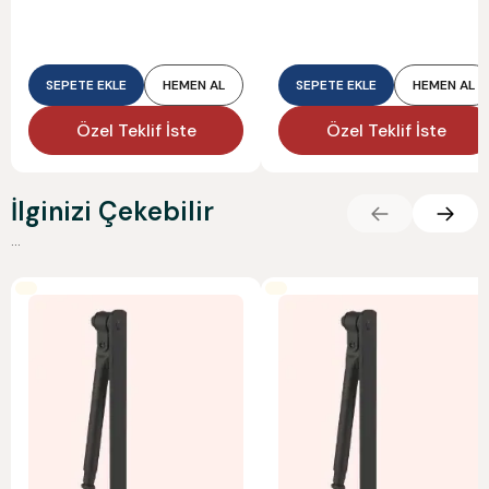
SEPETE EKLE
HEMEN AL
SEPETE EKLE
HEMEN AL
Özel Teklif İste
Özel Teklif İste
İlginizi Çekebilir
...