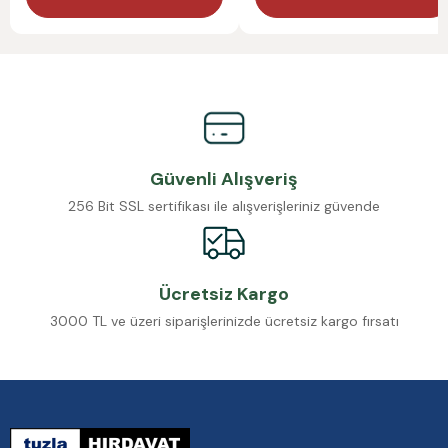
Güvenli Alışveriş
256 Bit SSL sertifikası ile alışverişleriniz güvende
Ücretsiz Kargo
3000 TL ve üzeri siparişlerinizde ücretsiz kargo fırsatı