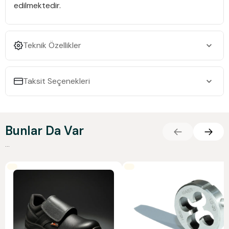
edilmektedir.
Teknik Özellikler
Taksit Seçenekleri
Bunlar Da Var
...