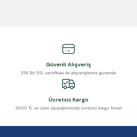
Güvenli Alışveriş
256 Bit SSL sertifikası ile alışverişleriniz güvende
Ücretsiz Kargo
3000 TL ve üzeri siparişlerinizde ücretsiz kargo fırsatı