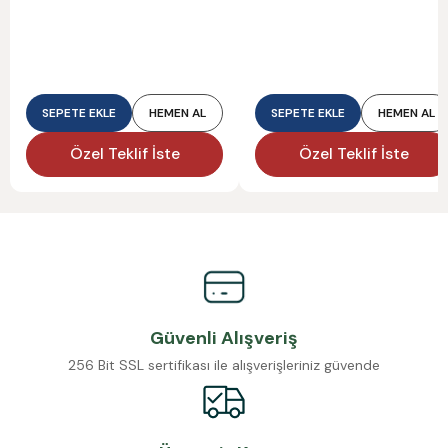
SEPETE EKLE
HEMEN AL
SEPETE EKLE
HEMEN AL
Özel Teklif İste
Özel Teklif İste
Güvenli Alışveriş
256 Bit SSL sertifikası ile alışverişleriniz güvende