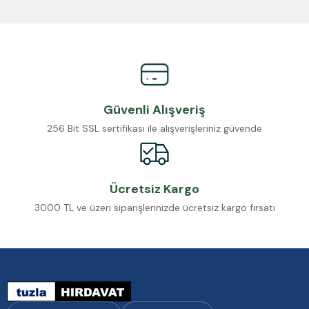
Güvenli Alışveriş
256 Bit SSL sertifikası ile alışverişleriniz güvende
Ücretsiz Kargo
3000 TL ve üzeri siparişlerinizde ücretsiz kargo fırsatı