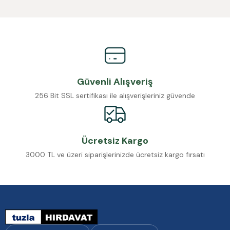
Güvenli Alışveriş
256 Bit SSL sertifikası ile alışverişleriniz güvende
Ücretsiz Kargo
3000 TL ve üzeri siparişlerinizde ücretsiz kargo fırsatı