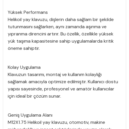
Yüksek Performans
Helikoil yay klavuzu, dişlerin daha sağlam bir şekilde
tutunmasını sağlarken, aynı zamanda aşınma ve
yıpranma direncini artırır. Bu özellik, özellikle yüksek
yük taşıma kapasitesine sahip uygulamalarda kritik
öneme sahiptir.
Kolay Uygulama
Klavuzun tasarımı, montaj ve kullanım kolaylığı
sağlamak amacıyla optimize edilmiştir. Kullanıcı dostu
yapısı sayesinde, profesyonel ve amatör kullanıcılar
için ideal bir çözüm sunar.
Geniş Uygulama Alanı
M12X1.75 Helikoil yay klavuzu, otomotiv, makine