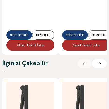
SEPETE EKLE
HEMEN AL
SEPETE EKLE
HEMEN AL
Özel Teklif İste
Özel Teklif İste
İlginizi Çekebilir
...