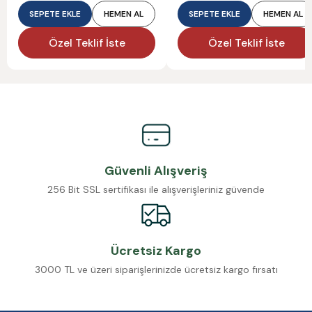
SEPETE EKLE
HEMEN AL
SEPETE EKLE
HEMEN AL
Özel Teklif İste
Özel Teklif İste
Güvenli Alışveriş
256 Bit SSL sertifikası ile alışverişleriniz güvende
Ücretsiz Kargo
3000 TL ve üzeri siparişlerinizde ücretsiz kargo fırsatı