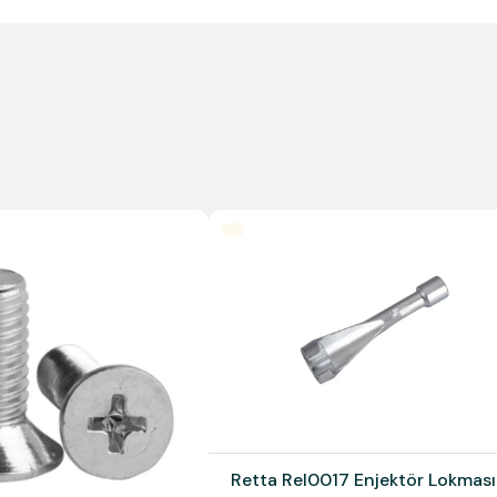
Retta Rel0017 Enjektör Lokması