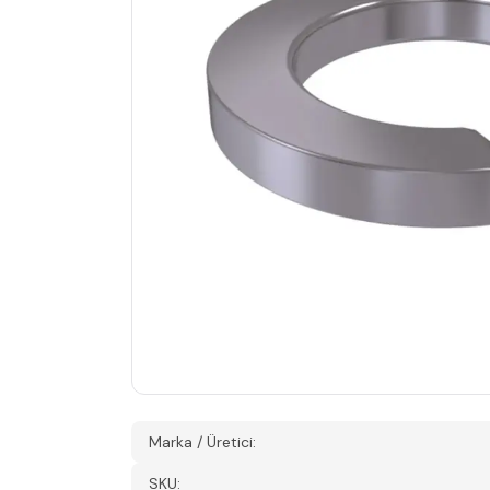
Marka / Üretici:
SKU: