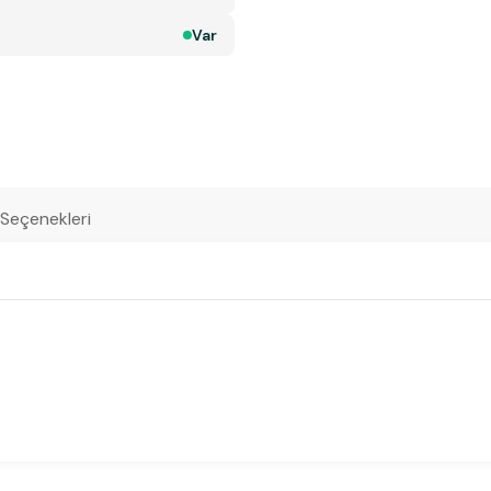
Var
 Seçenekleri