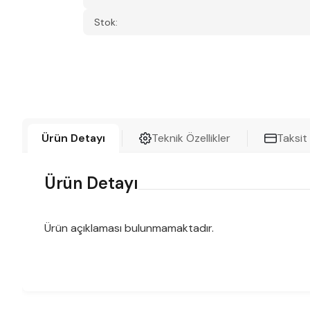
Stok:
Ürün Detayı
Teknik Özellikler
Taksit
Ürün Detayı
Ürün açıklaması bulunmamaktadır.