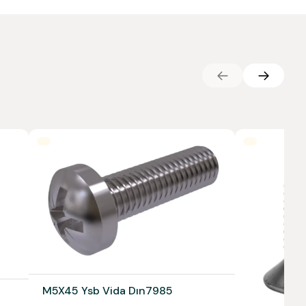
M5X45 Ysb Vida Dın7985