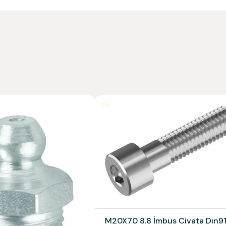
M20X70 8.8 İmbus Civata Dın9