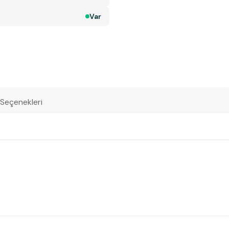
Var
 Seçenekleri