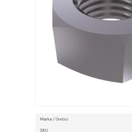
Marka / Üretici:
SKU: