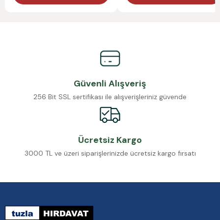
Güvenli Alışveriş
256 Bit SSL sertifikası ile alışverişleriniz güvende
Ücretsiz Kargo
3000 TL ve üzeri siparişlerinizde ücretsiz kargo fırsatı