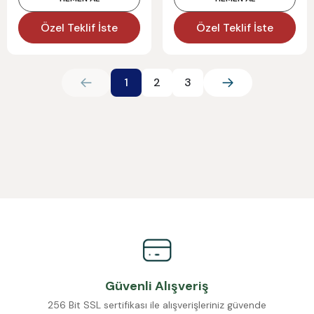
Özel Teklif İste
Özel Teklif İste
1
2
3
Güvenli Alışveriş
256 Bit SSL sertifikası ile alışverişleriniz güvende