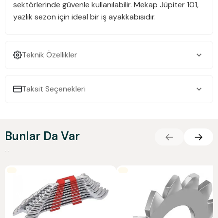
sektörlerinde güvenle kullanılabilir. Mekap Jüpiter 101,
yazlık sezon için ideal bir iş ayakkabısıdır.
Teknik Özellikler
Taksit Seçenekleri
Bunlar Da Var
...