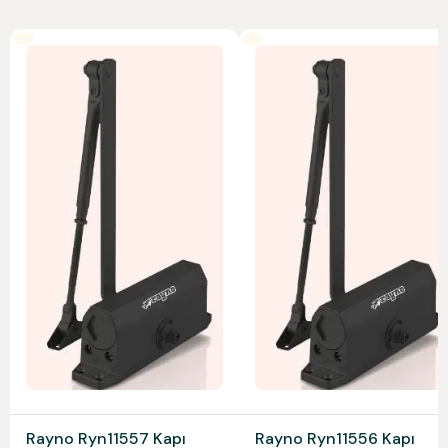
Rayno Ryn11557 Kapı
Rayno Ryn11556 Kapı