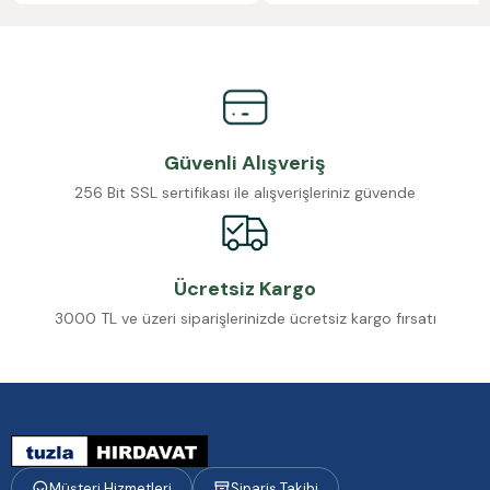
Güvenli Alışveriş
256 Bit SSL sertifikası ile alışverişleriniz güvende
Ücretsiz Kargo
3000 TL ve üzeri siparişlerinizde ücretsiz kargo fırsatı
Müşteri Hizmetleri
Sipariş Takibi