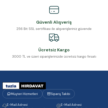
Güvenli Alışveriş
256 Bit SSL sertifikası ile alışverişleriniz güvende
Ücretsiz Kargo
3000 TL ve üzeri siparişlerinizde ücretsiz kargo fırsatı
Müşteri Hizmetleri
Sipariş Takibi
E-Mail Adresi
E-Mail Adresi