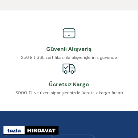
Güvenli Alışveriş
256 Bit SSL sertifikası ile alışverişleriniz güvende
Ücretsiz Kargo
3000 TL ve üzeri siparişlerinizde ücretsiz kargo fırsatı