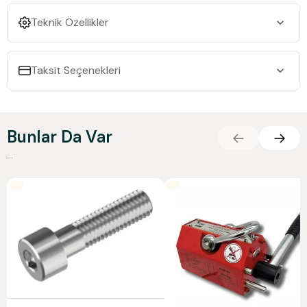
Teknik Özellikler
Taksit Seçenekleri
Bunlar Da Var
...