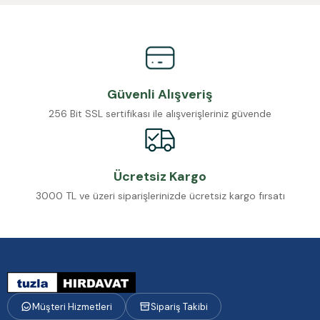
Güvenli Alışveriş
256 Bit SSL sertifikası ile alışverişleriniz güvende
Ücretsiz Kargo
3000 TL ve üzeri siparişlerinizde ücretsiz kargo fırsatı
Müşteri Hizmetleri
Sipariş Takibi