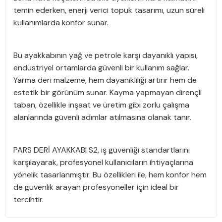
temin ederken, enerji verici topuk tasarımı, uzun süreli
kullanımlarda konfor sunar.
Bu ayakkabının yağ ve petrole karşı dayanıklı yapısı,
endüstriyel ortamlarda güvenli bir kullanım sağlar.
Yarma deri malzeme, hem dayanıklılığı artırır hem de
estetik bir görünüm sunar. Kayma yapmayan dirençli
taban, özellikle inşaat ve üretim gibi zorlu çalışma
alanlarında güvenli adımlar atılmasına olanak tanır.
PARS DERİ AYAKKABI S2, iş güvenliği standartlarını
karşılayarak, profesyonel kullanıcıların ihtiyaçlarına
yönelik tasarlanmıştır. Bu özellikleri ile, hem konfor hem
de güvenlik arayan profesyoneller için ideal bir
tercihtir.