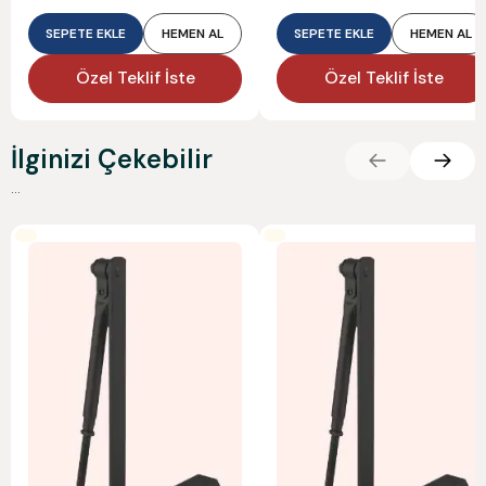
SEPETE EKLE
HEMEN AL
SEPETE EKLE
HEMEN AL
Özel Teklif İste
Özel Teklif İste
İlginizi Çekebilir
...