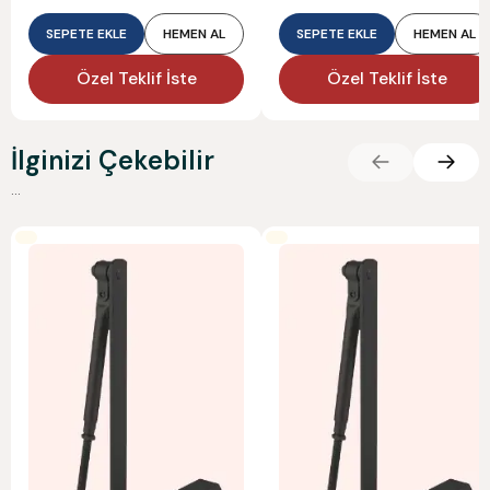
SEPETE EKLE
HEMEN AL
SEPETE EKLE
HEMEN AL
Özel Teklif İste
Özel Teklif İste
İlginizi Çekebilir
...