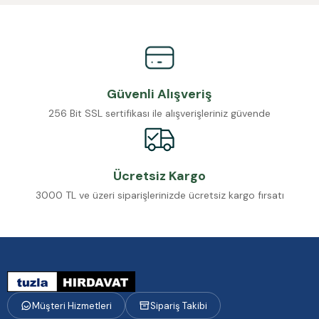
Güvenli Alışveriş
256 Bit SSL sertifikası ile alışverişleriniz güvende
Ücretsiz Kargo
3000 TL ve üzeri siparişlerinizde ücretsiz kargo fırsatı
Müşteri Hizmetleri
Sipariş Takibi