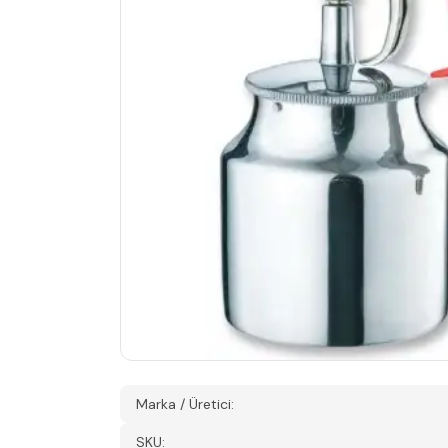
Marka / Üretici:
SKU: