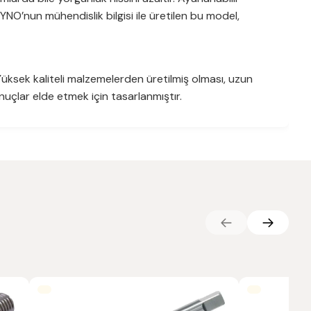
YNO’nun mühendislik bilgisi ile üretilen bu model,
üksek kaliteli malzemelerden üretilmiş olması, uzun
lar elde etmek için tasarlanmıştır.