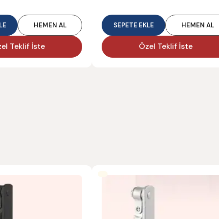
LE
HEMEN AL
SEPETE EKLE
HEMEN AL
el Teklif İste
Özel Teklif İste