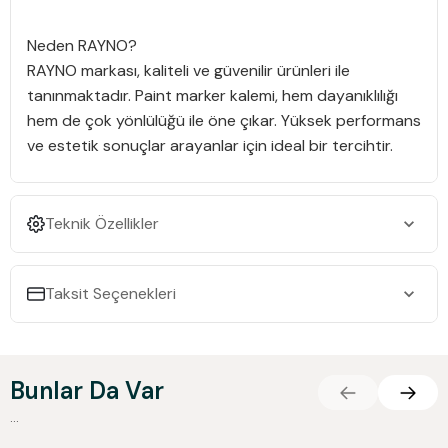
Neden RAYNO?
RAYNO markası, kaliteli ve güvenilir ürünleri ile
tanınmaktadır. Paint marker kalemi, hem dayanıklılığı
hem de çok yönlülüğü ile öne çıkar. Yüksek performans
ve estetik sonuçlar arayanlar için ideal bir tercihtir.
Teknik Özellikler
Taksit Seçenekleri
Bunlar Da Var
...