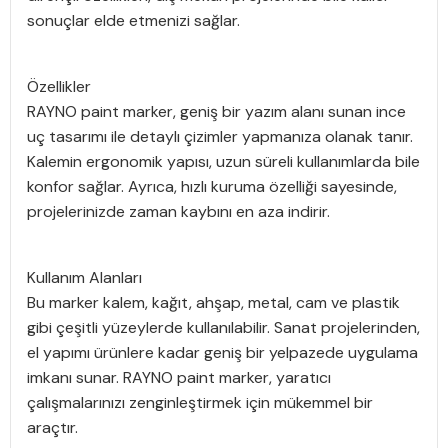
sonuçlar elde etmenizi sağlar.
Özellikler
RAYNO paint marker, geniş bir yazım alanı sunan ince
uç tasarımı ile detaylı çizimler yapmanıza olanak tanır.
Kalemin ergonomik yapısı, uzun süreli kullanımlarda bile
konfor sağlar. Ayrıca, hızlı kuruma özelliği sayesinde,
projelerinizde zaman kaybını en aza indirir.
Kullanım Alanları
Bu marker kalem, kağıt, ahşap, metal, cam ve plastik
gibi çeşitli yüzeylerde kullanılabilir. Sanat projelerinden,
el yapımı ürünlere kadar geniş bir yelpazede uygulama
imkanı sunar. RAYNO paint marker, yaratıcı
çalışmalarınızı zenginleştirmek için mükemmel bir
araçtır.