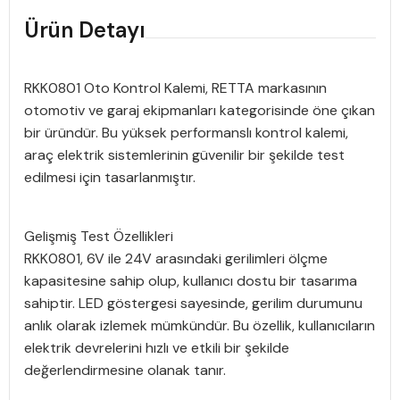
Ürün Detayı
RKK0801 Oto Kontrol Kalemi, RETTA markasının
otomotiv ve garaj ekipmanları kategorisinde öne çıkan
bir üründür. Bu yüksek performanslı kontrol kalemi,
araç elektrik sistemlerinin güvenilir bir şekilde test
edilmesi için tasarlanmıştır.
Gelişmiş Test Özellikleri
RKK0801, 6V ile 24V arasındaki gerilimleri ölçme
kapasitesine sahip olup, kullanıcı dostu bir tasarıma
sahiptir. LED göstergesi sayesinde, gerilim durumunu
anlık olarak izlemek mümkündür. Bu özellik, kullanıcıların
elektrik devrelerini hızlı ve etkili bir şekilde
değerlendirmesine olanak tanır.