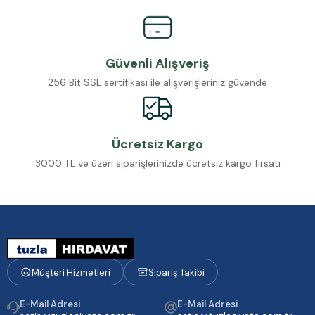
Güvenli Alışveriş
256 Bit SSL sertifikası ile alışverişleriniz güvende
Ücretsiz Kargo
3000 TL ve üzeri siparişlerinizde ücretsiz kargo fırsatı
Müşteri Hizmetleri
Sipariş Takibi
E-Mail Adresi
E-Mail Adresi