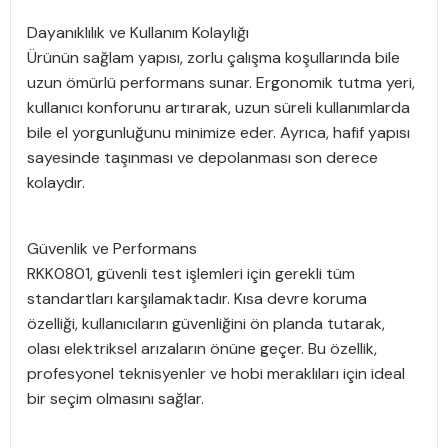
Dayanıklılık ve Kullanım Kolaylığı
Ürünün sağlam yapısı, zorlu çalışma koşullarında bile
uzun ömürlü performans sunar. Ergonomik tutma yeri,
kullanıcı konforunu artırarak, uzun süreli kullanımlarda
bile el yorgunluğunu minimize eder. Ayrıca, hafif yapısı
sayesinde taşınması ve depolanması son derece
kolaydır.
Güvenlik ve Performans
RKK0801, güvenli test işlemleri için gerekli tüm
standartları karşılamaktadır. Kısa devre koruma
özelliği, kullanıcıların güvenliğini ön planda tutarak,
olası elektriksel arızaların önüne geçer. Bu özellik,
profesyonel teknisyenler ve hobi meraklıları için ideal
bir seçim olmasını sağlar.