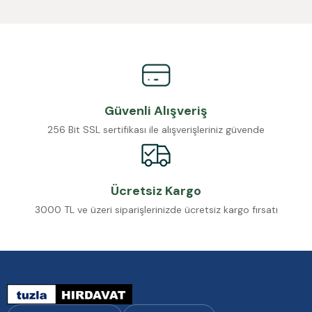
Güvenli Alışveriş
256 Bit SSL sertifikası ile alışverişleriniz güvende
Ücretsiz Kargo
3000 TL ve üzeri siparişlerinizde ücretsiz kargo fırsatı